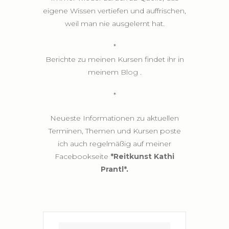
eigene Wissen vertiefen und auffrischen,
weil man nie ausgelernt hat.
*
Berichte zu meinen Kursen findet ihr in
meinem
Blog
.
*
Neueste Informationen zu aktuellen
Terminen, Themen und Kursen poste
ich auch regelmäßig auf meiner
Facebookseite
*Reitkunst Kathi
Prantl*
.