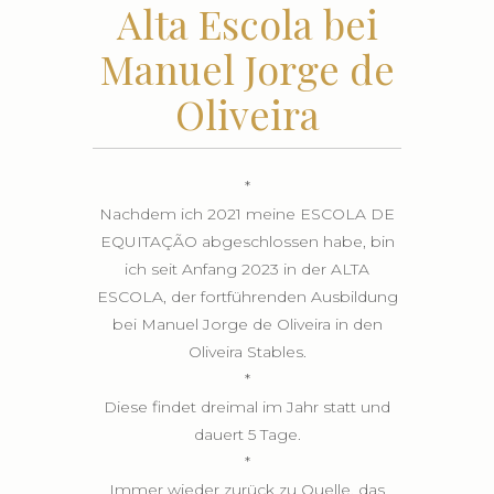
Alta Escola bei
Manuel Jorge de
Oliveira
*
Nachdem ich 2021 meine ESCOLA DE
EQUITAÇÃO abgeschlossen habe, bin
ich seit Anfang 2023 in der ALTA
ESCOLA, der fortführenden Ausbildung
bei Manuel Jorge de Oliveira in den
Oliveira Stables.
*
Diese findet dreimal im Jahr statt und
dauert 5 Tage.
*
Immer wieder zurück zu Quelle, das